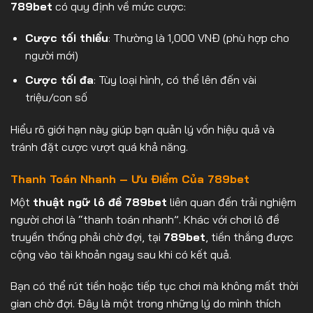
789bet
có quy định về mức cược:
Cược tối thiểu
: Thường là 1,000 VNĐ (phù hợp cho
người mới)
Cược tối đa
: Tùy loại hình, có thể lên đến vài
triệu/con số
Hiểu rõ giới hạn này giúp bạn quản lý vốn hiệu quả và
tránh đặt cược vượt quá khả năng.
Thanh Toán Nhanh – Ưu Điểm Của 789bet
Một
thuật ngữ lô đề 789bet
liên quan đến trải nghiệm
người chơi là “thanh toán nhanh”. Khác với chơi lô đề
truyền thống phải chờ đợi, tại
789bet
, tiền thắng được
cộng vào tài khoản ngay sau khi có kết quả.
Bạn có thể rút tiền hoặc tiếp tục chơi mà không mất thời
gian chờ đợi. Đây là một trong những lý do mình thích