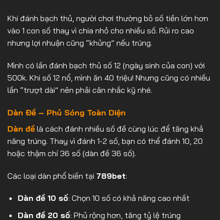
Khi đánh bạch thủ, người chơi thường bỏ số tiền lớn hơn
vào 1 con số thay vì chia nhỏ cho nhiều số. Rủi ro cao
nhưng lợi nhuận cũng “khủng” nếu trúng.
Mình có lần đánh bạch thủ số 12 (ngày sinh của con) với
500k. Khi số 12 nổ, mình ăn 40 triệu! Nhưng cũng có nhiều
lần “trượt dài” nên phải cân nhắc kỹ nhé.
Dàn Đề – Phủ Sóng Toàn Diện
Dàn đề
là cách đánh nhiều số đề cùng lúc để tăng khả
năng trúng. Thay vì đánh 1-2 số, bạn có thể đánh 10, 20
hoặc thậm chí 36 số (dàn đề 36 số).
Các loại dàn phổ biến tại
789bet
:
Dàn đề 10 số
: Chọn 10 số có khả năng cao nhất
Dàn đề 20 số
: Phủ rộng hơn, tăng tỷ lệ trúng