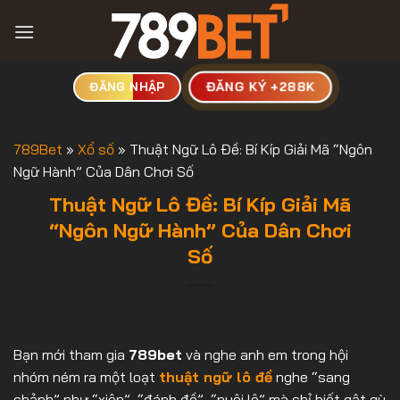
Bỏ
qua
nội
dung
ĐĂNG KÝ +288K
ĐĂNG NHẬP
789Bet
»
Xổ số
»
Thuật Ngữ Lô Đề: Bí Kíp Giải Mã “Ngôn
Ngữ Hành” Của Dân Chơi Số
Thuật Ngữ Lô Đề: Bí Kíp Giải Mã
“Ngôn Ngữ Hành” Của Dân Chơi
Số
Bạn mới tham gia
789bet
và nghe anh em trong hội
nhóm ném ra một loạt
thuật ngữ lô đề
nghe “sang
chảnh” như “xiên”, “đánh đề”, “nuôi lô” mà chỉ biết gật gù