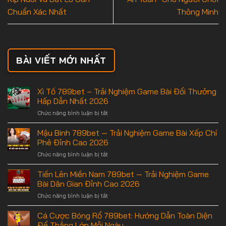
Chuẩn Xác Nhất
Thông Minh
BÀI VIẾT MỚI NHẤT
Xì Tố 789bet – Trải Nghiệm Game Bài Đổi Thưởng
Hấp Dẫn Nhất 2026
ở
Chức năng bình luận bị tắt
Xì
Tố
Mậu Binh 789bet — Trải Nghiệm Game Bài Xếp Chí
789bet
Phê Đỉnh Cao 2026
–
ở
Chức năng bình luận bị tắt
Trải
Mậu
Nghiệm
Binh
Tiến Lên Miền Nam 789bet — Trải Nghiệm Game
Game
789bet
Bài
Bài Dân Gian Đỉnh Cao 2026
—
Đổi
ở
Chức năng bình luận bị tắt
Trải
Thưởng
Tiến
Nghiệm
Hấp
Lên
Cá Cược Bóng Rổ 789bet: Hướng Dẫn Toàn Diện
Game
Dẫn
Miền
Bài
Để Thắng Lớn Mỗi Ngày
Nhất