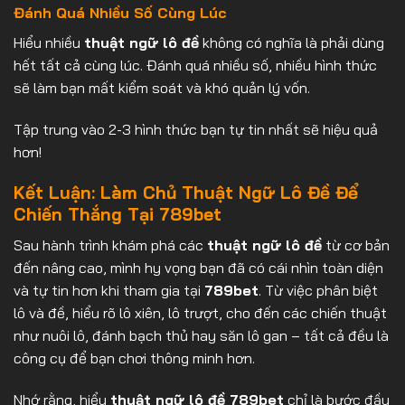
Đánh Quá Nhiều Số Cùng Lúc
Hiểu nhiều
thuật ngữ lô đề
không có nghĩa là phải dùng
hết tất cả cùng lúc. Đánh quá nhiều số, nhiều hình thức
sẽ làm bạn mất kiểm soát và khó quản lý vốn.
Tập trung vào 2-3 hình thức bạn tự tin nhất sẽ hiệu quả
hơn!
Kết Luận: Làm Chủ Thuật Ngữ Lô Đề Để
Chiến Thắng Tại 789bet
Sau hành trình khám phá các
thuật ngữ lô đề
từ cơ bản
đến nâng cao, mình hy vọng bạn đã có cái nhìn toàn diện
và tự tin hơn khi tham gia tại
789bet
. Từ việc phân biệt
lô và đề, hiểu rõ lô xiên, lô trượt, cho đến các chiến thuật
như nuôi lô, đánh bạch thủ hay săn lô gan – tất cả đều là
công cụ để bạn chơi thông minh hơn.
Nhớ rằng, hiểu
thuật ngữ lô đề 789bet
chỉ là bước đầu