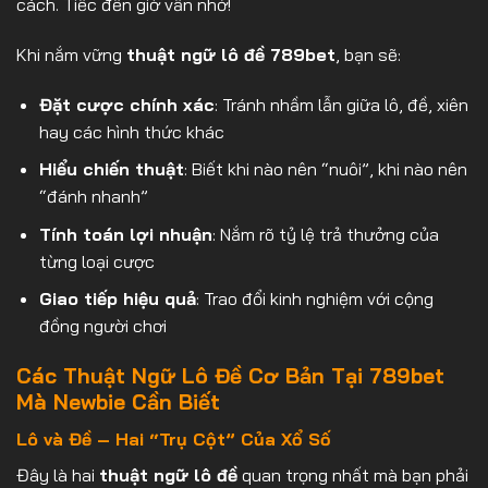
cách. Tiếc đến giờ vẫn nhớ!
Khi nắm vững
thuật ngữ lô đề 789bet
, bạn sẽ:
Đặt cược chính xác
: Tránh nhầm lẫn giữa lô, đề, xiên
hay các hình thức khác
Hiểu chiến thuật
: Biết khi nào nên “nuôi”, khi nào nên
“đánh nhanh”
Tính toán lợi nhuận
: Nắm rõ tỷ lệ trả thưởng của
từng loại cược
Giao tiếp hiệu quả
: Trao đổi kinh nghiệm với cộng
đồng người chơi
Các Thuật Ngữ Lô Đề Cơ Bản Tại 789bet
Mà Newbie Cần Biết
Lô và Đề – Hai “Trụ Cột” Của Xổ Số
Đây là hai
thuật ngữ lô đề
quan trọng nhất mà bạn phải