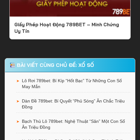
Giấy Phép Hoạt Động 789BET – Minh Chứng
Uy Tín
BÀI VIẾT CÙNG CHỦ ĐỀ: XỔ SỐ
Lô Rơi 789bet: Bí Kíp “Hốt Bạc” Từ Những Con Số
➤
May Mắn
Dàn Đề 789bet: Bí Quyết “Phủ Sóng” Ăn Chắc Triệu
➤
Đồng
Bạch Thủ Lô 789bet: Nghệ Thuật “Săn” Một Con Số
➤
Ăn Triệu Đồng