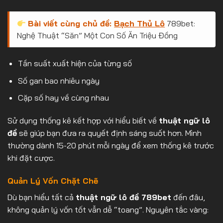
Bài viết cùng chủ đề:
Bạch Thủ Lô
789bet:
Nghệ Thuật “Săn” Một Con Số Ăn Triệu Đồng
Tần suất xuất hiện của từng số
Số gan bao nhiêu ngày
Cặp số hay về cùng nhau
Sử dụng thống kê kết hợp với hiểu biết về
thuật ngữ lô
đề
sẽ giúp bạn đưa ra quyết định sáng suốt hơn. Mình
thường dành 15-20 phút mỗi ngày để xem thống kê trước
khi đặt cược.
Quản Lý Vốn Chặt Chẽ
Dù bạn hiểu tất cả
thuật ngữ lô đề 789bet
đến đâu,
không quản lý vốn tốt vẫn dễ “toang”. Nguyên tắc vàng: