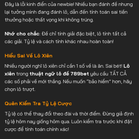
Đây là lỗi kinh điển của newbie! Nhiều bạn đánh đề nhưng
lại tưởng mình đang đánh lô, dẫn đến tính toán sai tiền
thưởng hoặc thất vọng khi không trúng.
Nhớ cho chắc
: Đề chỉ tính giải đặc biệt, lô tính tất cả
các giải. Tỷ lệ và cách tính khác nhau hoàn toàn!
Hiểu Sai Về Lô Xiên
Nhiều người nghĩ lô xiên chỉ cần 1 số về là ăn. Sai bét!
Lô
xiên
trong
thuật ngữ lô đề 789bet
yêu cầu TẤT CẢ
các số phải về mới thắng. Nếu muốn “bảo hiểm” hơn, hãy
chọn lô trượt.
Quên Kiểm Tra Tỷ Lệ Cược
Tỷ lệ có thể thay đổi theo đài và thời điểm. Đừng giả định
tỷ lệ hôm nay giống hôm qua. Luôn kiểm tra trước khi đặt
cược để tính toán chính xác!