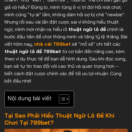
giả vờ hiểu? Đừng lo, mình từng ở vị trí đó! Hồi mới chơi,
mình cũng “tự ái” lắm, không dám hỏi sợ bị chê “newbie”.
Nhưng rồi sau vài lần đặt cược sai vì không hiểu thuật
ngữ, mình mới nhận ra: hiểu rõ
thuật ngữ lô đề
chính là
bước đầu tiên để chơi thông minh và tăng tỷ lệ thắng. Bài
viết hôm nay,
nhà cái 789bet
sẽ “mổ xẻ” chi tiết các
thuật ngữ lô đề 789bet
từ cơ bản đến nâng cao, kèm
theo ví dụ thực tế để bạn dễ hình dung. Sau khi đọc xong,
bạn sẽ tự tin trao đổi với cao thủ và quan trọng hơn –
biết cách đặt cược chính xác để tối ưu lợi nhuận. Cùng
bắt đầu nhé!
Nội dung bài viết
Tại Sao Phải Hiểu Thuật Ngữ Lô Đề Khi
Chơi Tại 789bet?