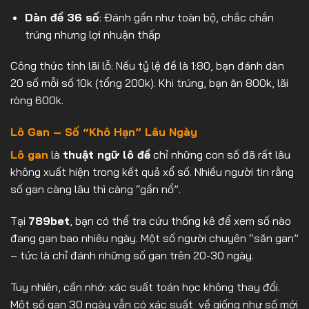
Dàn đề 36 số
: Đánh gần như toàn bộ, chắc chắn
trúng nhưng lợi nhuận thấp
Công thức tính lãi lỗ: Nếu tỷ lệ đề là 1:80, bạn đánh dàn
20 số mỗi số 10k (tổng 200k). Khi trúng, bạn ăn 800k, lãi
ròng 600k.
Lô Gan – Số “Khô Hạn” Lâu Ngày
Lô gan
là
thuật ngữ lô đề
chỉ những con số đã rất lâu
không xuất hiện trong kết quả xổ số. Nhiều người tin rằng
số gan càng lâu thì càng “gần nổ”.
Tại
789bet
, bạn có thể tra cứu thống kê để xem số nào
đang gan bao nhiêu ngày. Một số người chuyên “săn gan”
– tức là chỉ đánh những số gan trên 20-30 ngày.
Tuy nhiên, cần nhớ: xác suất toán học không thay đổi.
Một số gan 30 ngày vẫn có xác suất về giống như số mới