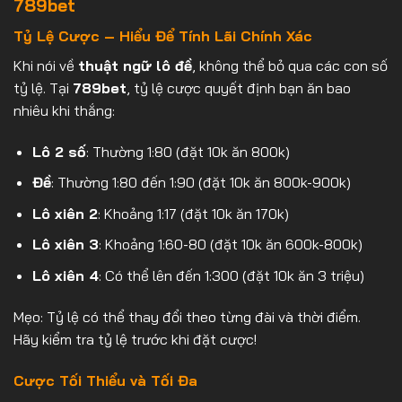
789bet
Tỷ Lệ Cược – Hiểu Để Tính Lãi Chính Xác
Khi nói về
thuật ngữ lô đề
, không thể bỏ qua các con số
tỷ lệ. Tại
789bet
, tỷ lệ cược quyết định bạn ăn bao
nhiêu khi thắng:
Lô 2 số
: Thường 1:80 (đặt 10k ăn 800k)
Đề
: Thường 1:80 đến 1:90 (đặt 10k ăn 800k-900k)
Lô xiên 2
: Khoảng 1:17 (đặt 10k ăn 170k)
Lô xiên 3
: Khoảng 1:60-80 (đặt 10k ăn 600k-800k)
Lô xiên 4
: Có thể lên đến 1:300 (đặt 10k ăn 3 triệu)
Mẹo: Tỷ lệ có thể thay đổi theo từng đài và thời điểm.
Hãy kiểm tra tỷ lệ trước khi đặt cược!
Cược Tối Thiểu và Tối Đa