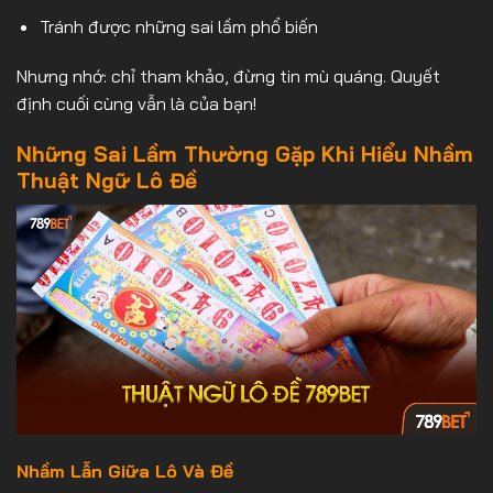
Tránh được những sai lầm phổ biến
Nhưng nhớ: chỉ tham khảo, đừng tin mù quáng. Quyết
định cuối cùng vẫn là của bạn!
Những Sai Lầm Thường Gặp Khi Hiểu Nhầm
Thuật Ngữ Lô Đề
Nhầm Lẫn Giữa Lô Và Đề