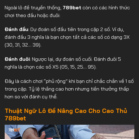
Ngoài lô đề truyền thống,
789bet
còn có các hình thức
chơi theo đầu hoặc đuôi:
Đánh đầu
: Dự đoán số đầu tiên trong cặp 2 số. Ví dụ,
đánh đầu 3 nghĩa là bạn chọn tất cả các số có dạng 3X
(30, 31, 32… 39).
Đánh đuôi
: Ngược lại, dự đoán số cuối. Đánh đuôi 5
nghĩa là chọn các số X5 (05, 15, 25… 95).
Đây là cách chơi “phủ rộng” khi bạn chỉ chắc chắn về 1 số
trong cặp. Tỷ lệ thắng cao hơn nhưng tiền thưởng thấp
hơn so với đánh cụ thể.
Thuật Ngữ Lô Đề Nâng Cao Cho Cao Thủ
789bet