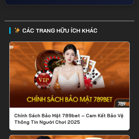
CÁC TRANG HỮU ÍCH KHÁC
Chính Sách Bảo Mật 789bet – Cam Kết Bảo Vệ
Thông Tin Người Chơi 2025