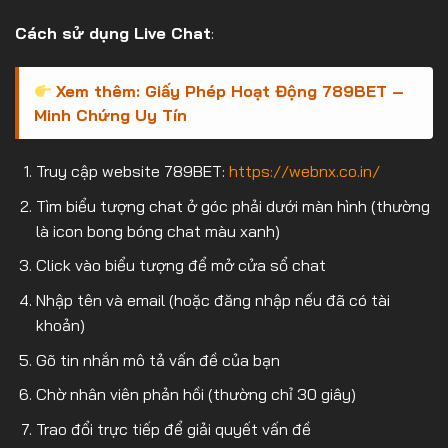
Cách sử dụng Live Chat
:
Xem thêm:
Giấy Phép Hoạt Động 789BET –
Minh Chứng Uy Tín
Truy cập website 789BET:
https://webnx.co.in/
Tìm biểu tượng chat ở góc phải dưới màn hình (thường
là icon bong bóng chat màu xanh)
Click vào biểu tượng để mở cửa sổ chat
Nhập tên và email (hoặc đăng nhập nếu đã có tài
khoản)
Gõ tin nhắn mô tả vấn đề của bạn
Chờ nhân viên phản hồi (thường chỉ 30 giây)
Trao đổi trực tiếp để giải quyết vấn đề