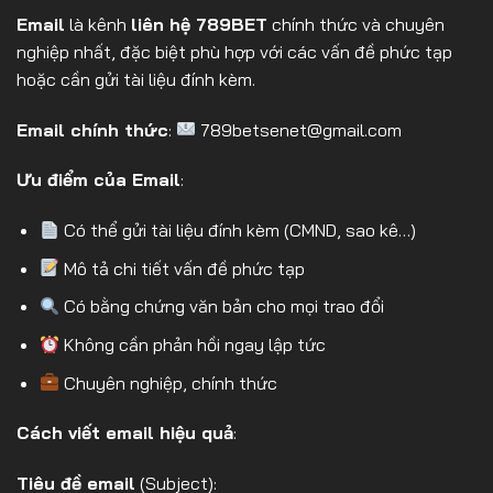
Email
là kênh
liên hệ 789BET
chính thức và chuyên
nghiệp nhất, đặc biệt phù hợp với các vấn đề phức tạp
hoặc cần gửi tài liệu đính kèm.
Email chính thức
:
789betsenet@gmail.com
Ưu điểm của Email
:
Có thể gửi tài liệu đính kèm (CMND, sao kê…)
Mô tả chi tiết vấn đề phức tạp
Có bằng chứng văn bản cho mọi trao đổi
Không cần phản hồi ngay lập tức
Chuyên nghiệp, chính thức
Cách viết email hiệu quả
:
Tiêu đề email
(Subject):