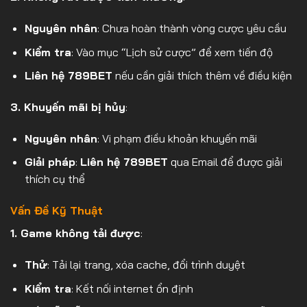
Nguyên nhân
: Chưa hoàn thành vòng cược yêu cầu
Kiểm tra
: Vào mục “Lịch sử cược” để xem tiến độ
Liên hệ 789BET
nếu cần giải thích thêm về điều kiện
3. Khuyến mãi bị hủy
:
Nguyên nhân
: Vi phạm điều khoản khuyến mãi
Giải pháp
:
Liên hệ 789BET
qua Email để được giải
thích cụ thể
Vấn Đề Kỹ Thuật
1. Game không tải được
:
Thử
: Tải lại trang, xóa cache, đổi trình duyệt
Kiểm tra
: Kết nối internet ổn định