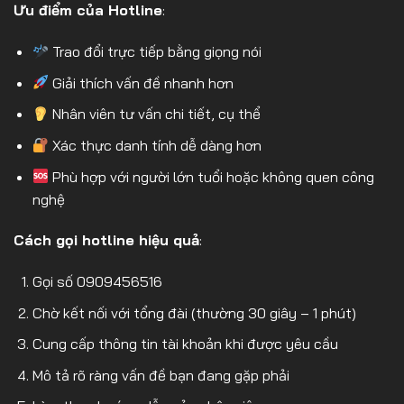
Ưu điểm của Hotline
:
Trao đổi trực tiếp bằng giọng nói
Giải thích vấn đề nhanh hơn
Nhân viên tư vấn chi tiết, cụ thể
Xác thực danh tính dễ dàng hơn
Phù hợp với người lớn tuổi hoặc không quen công
nghệ
Cách gọi hotline hiệu quả
:
Gọi số 0909456516
Chờ kết nối với tổng đài (thường 30 giây – 1 phút)
Cung cấp thông tin tài khoản khi được yêu cầu
Mô tả rõ ràng vấn đề bạn đang gặp phải