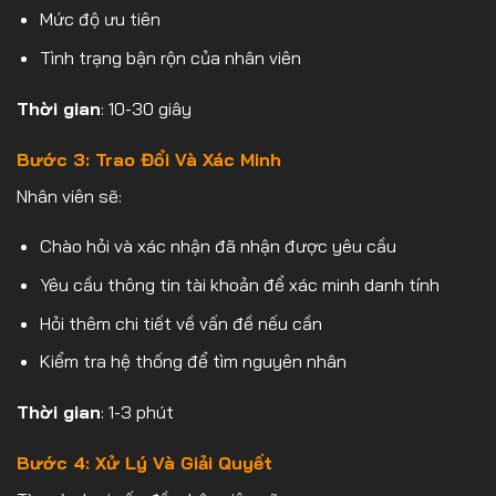
Mức độ ưu tiên
Tình trạng bận rộn của nhân viên
Thời gian
: 10-30 giây
Bước 3: Trao Đổi Và Xác Minh
Nhân viên sẽ:
Chào hỏi và xác nhận đã nhận được yêu cầu
Yêu cầu thông tin tài khoản để xác minh danh tính
Hỏi thêm chi tiết về vấn đề nếu cần
Kiểm tra hệ thống để tìm nguyên nhân
Thời gian
: 1-3 phút
Bước 4: Xử Lý Và Giải Quyết