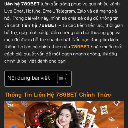
liên hệ 789BET
luôn sẵn sàng phục vụ qua nhiều kênh:
Live Chat, Hotline, Email, Telegram, Zalo và cả mạng xã
hội. Trong bài viết này, mình sẽ chia sẻ đầy đủ thông tin
về cách
liên hệ 789BET
– từ các kênh liên lạc, thời gian
hỗ trợ, quy trình xử lý, đến những câu hỏi thường gặp và
mẹo để được hỗ trợ nhanh nhất. Nếu bạn đang tìm kiếm
thông tin liên hệ chính thức của
789BET
hoặc muốn biết
cách giải quyết vấn đề một cách nhanh chóng, thì đây
chính là bài viết dành cho bạn!
Nội dung bài viết
Thông Tin Liên Hệ 789BET Chính Thức