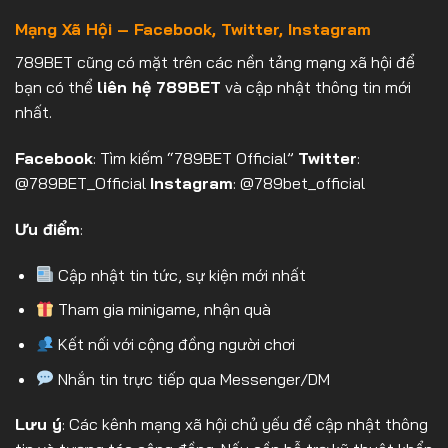
Mạng Xã Hội – Facebook, Twitter, Instagram
789BET cũng có mặt trên các nền tảng mạng xã hội để
bạn có thể
liên hệ 789BET
và cập nhật thông tin mới
nhất.
Facebook
: Tìm kiếm “789BET Official”
Twitter
:
@789BET_Official
Instagram
: @789bet_official
Ưu điểm
:
Cập nhật tin tức, sự kiện mới nhất
Tham gia minigame, nhận quà
Kết nối với cộng đồng người chơi
Nhắn tin trực tiếp qua Messenger/DM
Lưu ý
: Các kênh mạng xã hội chủ yếu để cập nhật thông