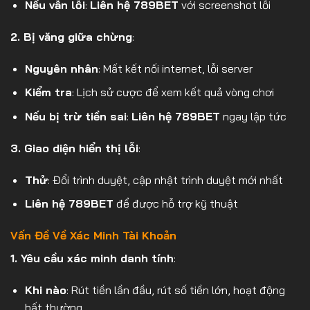
Nếu vẫn lỗi
:
Liên hệ 789BET
với screenshot lỗi
2. Bị văng giữa chừng
:
Nguyên nhân
: Mất kết nối internet, lỗi server
Kiểm tra
: Lịch sử cược để xem kết quả vòng chơi
Nếu bị trừ tiền sai
:
Liên hệ 789BET
ngay lập tức
3. Giao diện hiển thị lỗi
:
Thử
: Đổi trình duyệt, cập nhật trình duyệt mới nhất
Liên hệ 789BET
để được hỗ trợ kỹ thuật
Vấn Đề Về Xác Minh Tài Khoản
1. Yêu cầu xác minh danh tính
:
Khi nào
: Rút tiền lần đầu, rút số tiền lớn, hoạt động
bất thường