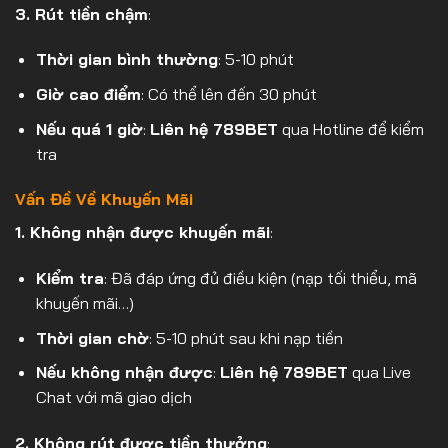
3. Rút tiền chậm
:
Thời gian bình thường
: 5-10 phút
Giờ cao điểm
: Có thể lên đến 30 phút
Nếu quá 1 giờ
:
Liên hệ 789BET
qua Hotline để kiểm
tra
Vấn Đề Về Khuyến Mãi
1. Không nhận được khuyến mãi
:
Kiểm tra
: Đã đáp ứng đủ điều kiện (nạp tối thiểu, mã
khuyến mãi…)
Thời gian chờ
: 5-10 phút sau khi nạp tiền
Nếu không nhận được
:
Liên hệ 789BET
qua Live
Chat với mã giao dịch
2. Không rút được tiền thưởng
: