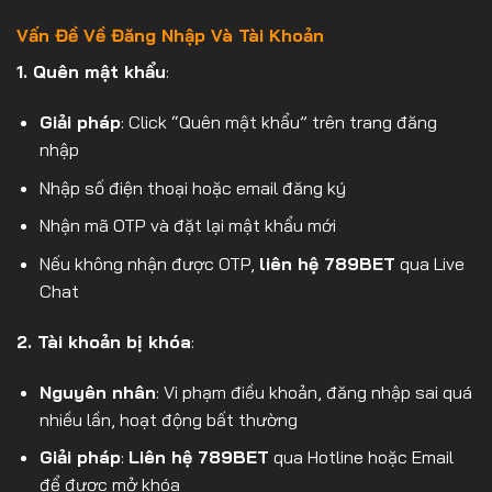
Vấn Đề Về Đăng Nhập Và Tài Khoản
1. Quên mật khẩu
:
Giải pháp
: Click “Quên mật khẩu” trên trang đăng
nhập
Nhập số điện thoại hoặc email đăng ký
Nhận mã OTP và đặt lại mật khẩu mới
Nếu không nhận được OTP,
liên hệ 789BET
qua Live
Chat
2. Tài khoản bị khóa
:
Nguyên nhân
: Vi phạm điều khoản, đăng nhập sai quá
nhiều lần, hoạt động bất thường
Giải pháp
:
Liên hệ 789BET
qua Hotline hoặc Email
để được mở khóa