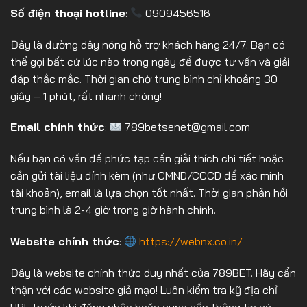
Số điện thoại hotline
:
0909456516
Đây là đường dây nóng hỗ trợ khách hàng 24/7. Bạn có
thể gọi bất cứ lúc nào trong ngày để được tư vấn và giải
đáp thắc mắc. Thời gian chờ trung bình chỉ khoảng 30
giây – 1 phút, rất nhanh chóng!
Email chính thức
:
789betsenet@gmail.com
Nếu bạn có vấn đề phức tạp cần giải thích chi tiết hoặc
cần gửi tài liệu đính kèm (như CMND/CCCD để xác minh
tài khoản), email là lựa chọn tốt nhất. Thời gian phản hồi
trung bình là 2-4 giờ trong giờ hành chính.
Website chính thức
:
https://webnx.co.in/
Đây là website chính thức duy nhất của 789BET. Hãy cẩn
thận với các website giả mạo! Luôn kiểm tra kỹ địa chỉ
URL trước khi đăng nhập hoặc cung cấp thông tin cá