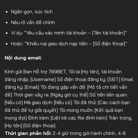
Ngắn gọn, súc tích
Nêu rõ vấn đề chính
Ví dụ: “Yêu cầu xác minh tài khoản – [Tên tài khoản]”
Hoặc: “Khiếu nại giao dịch nạp tiền – [Số điện thoại]”
Nội dung email
:
Kính gửi Ban Hỗ trợ 789BET, Tôi là [Họ tên], tài khoản
đăng nhập: [Username] Số điện thoại đăng ký: [SĐT] Email
đăng ký: [Email] Tôi đang gặp vấn đề: [Mô tả chi tiết vấn
đề] Thời gian xảy ra: [Ngày giờ cụ thể] Số tiền liên quan:
[Nếu có] Mã giao dịch: [Nếu có] Tôi đã thử: [Các cách bạn
đã thử để tự giải quyết] Tôi mong muốn: [Kết quả bạn
mong đợi] Đính kèm: [Liệt kê các file đính kèm] Trân trọng,
[Họ tên] [Số điện thoại]
Thời gian phản hồi
: 2-4 giờ trong giờ hành chính, 4-8