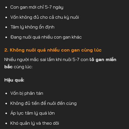
Con gan mới chỉ 5-7 ngày
Vốn không đủ cho cả chu kỳ nuôi
Tâm lý không ổn định
Đang nuôi quá nhiều con gan khác
2. Không nuôi quá nhiều con gan cùng lúc
Nhiều người mắc sai lầm khi nuôi 5-7 con
lô gan miền
bắc
cùng lúc:
Hậu quả:
Vốn bị phân tán
Không đủ tiền để nuôi đến cùng
Áp lực tâm lý quá lớn
Khó quản lý và theo dõi