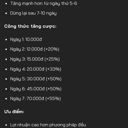
Tăng mạnh hơn từ ngày thứ 5-6
Dừng lại sau 7-10 ngày
Công thức tăng cược:
Ngày 1: 10.000đ
Ngày 2: 12.000đ (+20%)
Ngày 3: 15.000đ (+25%)
Ngày 4: 20.000đ (+33%)
Ngày 5: 30.000đ (+50%)
Ngày 6: 45.000đ (+50%)
Ngày 7: 70.000đ (+55%)
Ưu điểm:
Lợi nhuận cao hơn phương pháp đều