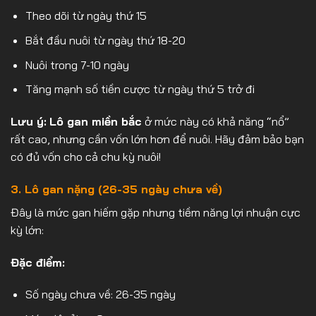
Theo dõi từ ngày thứ 15
Bắt đầu nuôi từ ngày thứ 18-20
Nuôi trong 7-10 ngày
Tăng mạnh số tiền cược từ ngày thứ 5 trở đi
Lưu ý:
Lô gan miền bắc
ở mức này có khả năng “nổ”
rất cao, nhưng cần vốn lớn hơn để nuôi. Hãy đảm bảo bạn
có đủ vốn cho cả chu kỳ nuôi!
3. Lô gan nặng (26-35 ngày chưa về)
Đây là mức gan hiếm gặp nhưng tiềm năng lợi nhuận cực
kỳ lớn:
Đặc điểm:
Số ngày chưa về: 26-35 ngày