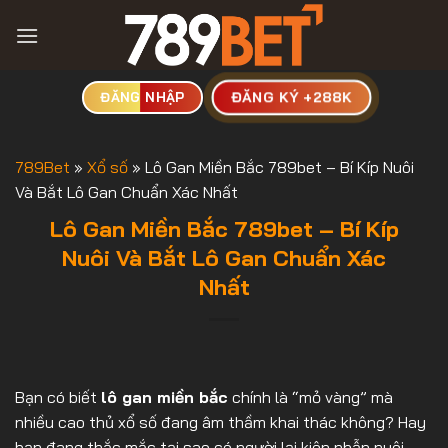
Bỏ
qua
nội
dung
ĐĂNG KÝ +288K
ĐĂNG NHẬP
789Bet
»
Xổ số
»
Lô Gan Miền Bắc 789bet – Bí Kíp Nuôi
Và Bắt Lô Gan Chuẩn Xác Nhất
Lô Gan Miền Bắc 789bet – Bí Kíp
Nuôi Và Bắt Lô Gan Chuẩn Xác
Nhất
Bạn có biết
lô gan miền bắc
chính là “mỏ vàng” mà
nhiều cao thủ xổ số đang âm thầm khai thác không? Hay
bạn đang thắc mắc tại sao có người lại kiên nhẫn nuôi