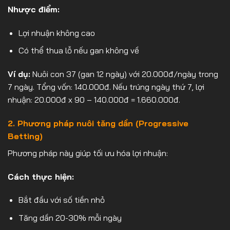
Nhược điểm:
Lợi nhuận không cao
Có thể thua lỗ nếu gan không về
Ví dụ:
Nuôi con 37 (gan 12 ngày) với 20.000đ/ngày trong
7 ngày. Tổng vốn: 140.000đ. Nếu trúng ngày thứ 7, lợi
nhuận: 20.000đ x 90 – 140.000đ = 1.660.000đ.
2. Phương pháp nuôi tăng dần (Progressive
Betting)
Phương pháp này giúp tối ưu hóa lợi nhuận:
Cách thực hiện:
Bắt đầu với số tiền nhỏ
Tăng dần 20-30% mỗi ngày