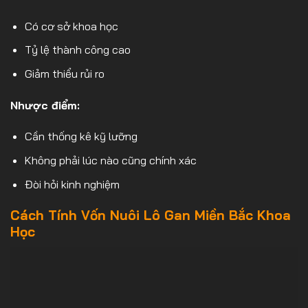
Có cơ sở khoa học
Tỷ lệ thành công cao
Giảm thiểu rủi ro
Nhược điểm:
Cần thống kê kỹ lưỡng
Không phải lúc nào cũng chính xác
Đòi hỏi kinh nghiệm
Cách Tính Vốn Nuôi Lô Gan Miền Bắc Khoa
Học