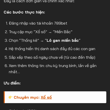
Đây là cách đơn giản và chính xác nhất:
Các bước thực hiện:
Đăng nhập vào tài khoản 789bet
Truy cập mục “Xổ số” → “Miền Bắc”
Chọn “Thống kê” → “
Lô gan miền bắc
“
Hệ thống hiển thị danh sách đầy đủ các con gan
Sắp xếp theo số ngày chưa về (từ cao đến thấp)
Xem thêm thông tin: chu kỳ trung bình, lần về gần
nhất…
Ưu điểm:
Chuyên mục:
Xổ số