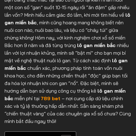
một con số “gan” suốt 10-15 ngày rồi “ăn đậm” gấp nhiều
lần vốn? Mình hiểu cảm giác đó lắm, khi mới tìm hiểu về
lô
gan miền bắc
, mình cũng hoang mang không biết nên
nuôi con nào, nuôi bao lâu, và liệu có “cháy túi” giữa
chừng không! Hôm nay, với kinh nghiệm chơi xổ số miền
Bắc hơn 9 năm và đã từng trúng
lô gan miền bắc
nhiều
lần với lợi nhuận khủng, mình sẽ “bật mí” cho bạn mọi bí
mật về nghệ thuật nuôi lô gan. Từ cách xác định
lô gan
miền bắc
chuẩn xác, phương pháp tính toán vốn nuôi
khoa học, cho đến những chiến thuật “độc” giúp bạn tối
đa hóa lợi nhuận khi con gan “nổ”. Đặc biệt, mình sẽ
hướng dẫn bạn sử dụng công cụ thống kê
lô gan miền
bắc
miễn phí tại
789 bet
– nơi cung cấp dữ liệu chính
xác và tỷ lệ thưởng hấp dẫn nhất. Sẵn sàng khám phá
“chiến thuật vàng” của các chuyên gia xổ số chưa? Cùng
mình bắt đầu ngay thôi!