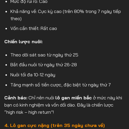
Mức độ rủi ro: Cao
Khả năng về: Cực kỳ cao (trên 80% trong 7 ngày tiếp
theo)
Vốn cần thiết: Rất cao
Chiến lược nuôi:
Theo dõi sát sao từ ngày thứ 25
Bắt đầu nuôi từ ngày thứ 26-28
Nuôi tối đa 10-12 ngày
Tăng mạnh số tiền cược, đặc biệt từ ngày thứ 7
Cảnh báo:
Chỉ nên nuôi
lô gan miền bắc
ở mức này khi
bạn có kinh nghiệm và vốn dồi dào. Đây là chiến lược
“high risk – high return”!
4. Lô gan cực nặng (trên 35 ngày chưa về)