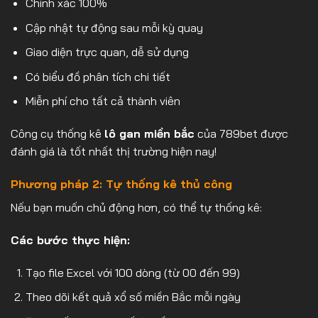
Chính xác 100%
Cập nhật tự động sau mỗi kỳ quay
Giao diện trực quan, dễ sử dụng
Có biểu đồ phân tích chi tiết
Miễn phí cho tất cả thành viên
Công cụ thống kê
lô gan miền bắc
của 789bet được
đánh giá là tốt nhất thị trường hiện nay!
Phương pháp 2: Tự thống kê thủ công
Nếu bạn muốn chủ động hơn, có thể tự thống kê:
Các bước thực hiện:
Tạo file Excel với 100 dòng (từ 00 đến 99)
Theo dõi kết quả xổ số miền Bắc mỗi ngày