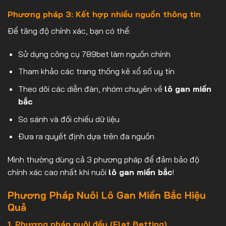
Phương pháp 3: Kết hợp nhiều nguồn thông tin
Để tăng độ chính xác, bạn có thể:
Sử dụng công cụ 789bet làm nguồn chính
Tham khảo các trang thống kê xổ số uy tín
Theo dõi các diễn đàn, nhóm chuyên về
lô gan miền
bắc
So sánh và đối chiếu dữ liệu
Đưa ra quyết định dựa trên đa nguồn
Mình thường dùng cả 3 phương pháp để đảm bảo độ
chính xác cao nhất khi nuôi
lô gan miền bắc
!
Phương Pháp Nuôi Lô Gan Miền Bắc Hiệu
Quả
1. Phương pháp nuôi đều (Flat Betting)