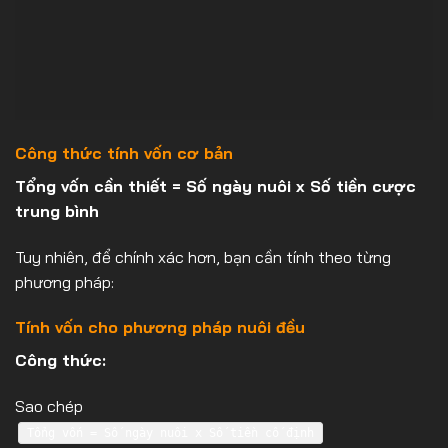
Công thức tính vốn cơ bản
Tổng vốn cần thiết = Số ngày nuôi x Số tiền cược
trung bình
Tuy nhiên, để chính xác hơn, bạn cần tính theo từng
phương pháp:
Tính vốn cho phương pháp nuôi đều
Công thức:
Sao chép
Tổng vố
n
= Số ngày nuôi x Số tiền cố định