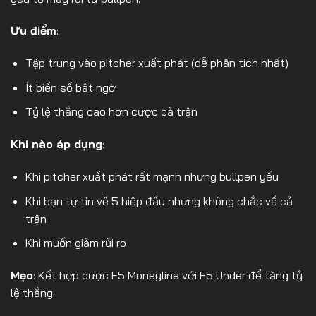
Ưu điểm
:
Tập trung vào pitcher xuất phát (dễ phân tích nhất)
Ít biến số bất ngờ
Tỷ lệ thắng cao hơn cược cả trận
Khi nào áp dụng
:
Khi pitcher xuất phát rất mạnh nhưng bullpen yếu
Khi bạn tự tin về 5 hiệp đầu nhưng không chắc về cả
trận
Khi muốn giảm rủi ro
Mẹo
: Kết hợp cược F5 Moneyline với F5 Under để tăng tỷ
lệ thắng.