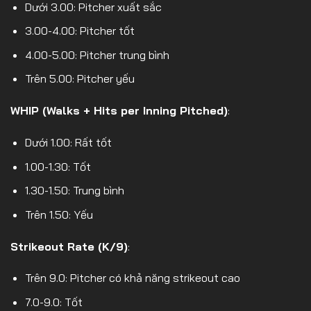
Dưới 3.00: Pitcher xuất sắc
3.00-4.00: Pitcher tốt
4.00-5.00: Pitcher trung bình
Trên 5.00: Pitcher yếu
WHIP (Walks + Hits per Inning Pitched)
:
Dưới 1.00: Rất tốt
1.00-1.30: Tốt
1.30-1.50: Trung bình
Trên 1.50: Yếu
Strikeout Rate (K/9)
:
Trên 9.0: Pitcher có khả năng strikeout cao
7.0-9.0: Tốt