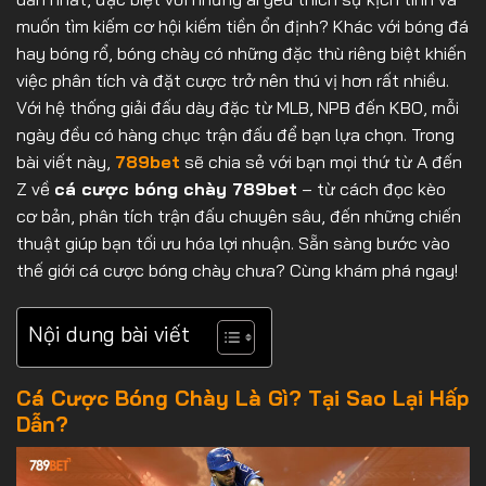
muốn tìm kiếm cơ hội kiếm tiền ổn định? Khác với bóng đá
hay bóng rổ, bóng chày có những đặc thù riêng biệt khiến
việc phân tích và đặt cược trở nên thú vị hơn rất nhiều.
Với hệ thống giải đấu dày đặc từ MLB, NPB đến KBO, mỗi
ngày đều có hàng chục trận đấu để bạn lựa chọn. Trong
bài viết này,
789bet
sẽ chia sẻ với bạn mọi thứ từ A đến
Z về
cá cược bóng chày 789bet
– từ cách đọc kèo
cơ bản, phân tích trận đấu chuyên sâu, đến những chiến
thuật giúp bạn tối ưu hóa lợi nhuận. Sẵn sàng bước vào
thế giới cá cược bóng chày chưa? Cùng khám phá ngay!
Nội dung bài viết
Cá Cược Bóng Chày Là Gì? Tại Sao Lại Hấp
Dẫn?