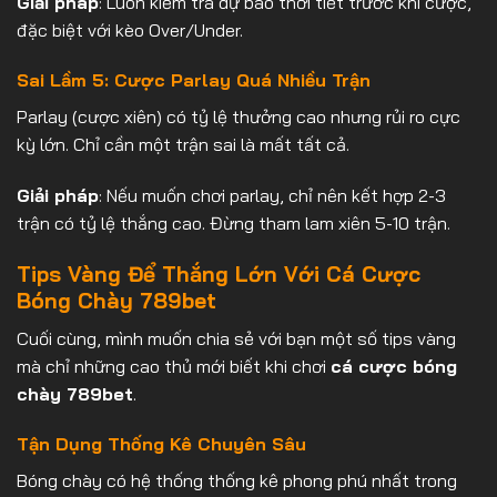
Giải pháp
: Luôn kiểm tra dự báo thời tiết trước khi cược,
đặc biệt với kèo Over/Under.
Sai Lầm 5: Cược Parlay Quá Nhiều Trận
Parlay (cược xiên) có tỷ lệ thưởng cao nhưng rủi ro cực
kỳ lớn. Chỉ cần một trận sai là mất tất cả.
Giải pháp
: Nếu muốn chơi parlay, chỉ nên kết hợp 2-3
trận có tỷ lệ thắng cao. Đừng tham lam xiên 5-10 trận.
Tips Vàng Để Thắng Lớn Với Cá Cược
Bóng Chày 789bet
Cuối cùng, mình muốn chia sẻ với bạn một số tips vàng
mà chỉ những cao thủ mới biết khi chơi
cá cược bóng
chày 789bet
.
Tận Dụng Thống Kê Chuyên Sâu
Bóng chày có hệ thống thống kê phong phú nhất trong