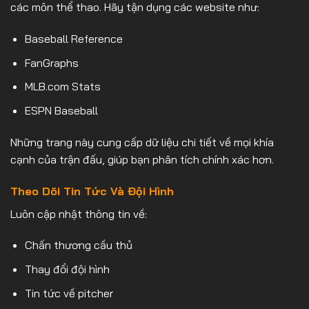
các môn thể thao. Hãy tận dụng các website như:
Baseball Reference
FanGraphs
MLB.com Stats
ESPN Baseball
Những trang này cung cấp dữ liệu chi tiết về mọi khía
cạnh của trận đấu, giúp bạn phân tích chính xác hơn.
Theo Dõi Tin Tức Và Đội Hình
Luôn cập nhật thông tin về:
Chấn thương cầu thủ
Thay đổi đội hình
Tin tức về pitcher