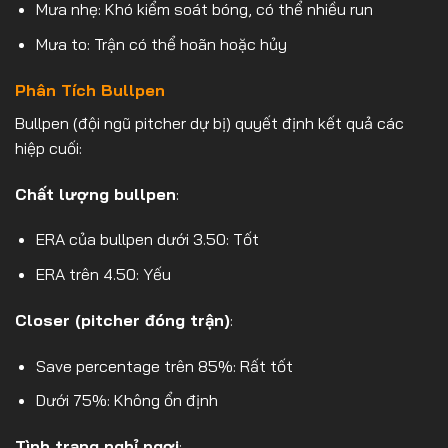
Mưa nhẹ: Khó kiểm soát bóng, có thể nhiều run
Mưa to: Trận có thể hoãn hoặc hủy
Phân Tích Bullpen
Bullpen (đội ngũ pitcher dự bị) quyết định kết quả các
hiệp cuối:
Chất lượng bullpen
:
ERA của bullpen dưới 3.50: Tốt
ERA trên 4.50: Yếu
Closer (pitcher đóng trận)
:
Save percentage trên 85%: Rất tốt
Dưới 75%: Không ổn định
Tình trạng nghỉ ngơi
: