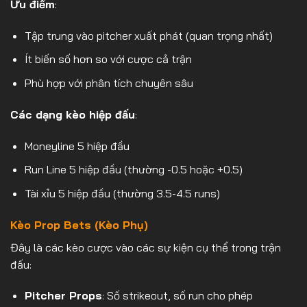
Ưu điểm
:
Tập trung vào pitcher xuất phát (quan trọng nhất)
Ít biến số hơn so với cược cả trận
Phù hợp với phân tích chuyên sâu
Các dạng kèo hiệp đấu
:
Moneyline 5 hiệp đầu
Run Line 5 hiệp đầu (thường -0.5 hoặc +0.5)
Tài xỉu 5 hiệp đầu (thường 3.5-4.5 runs)
Kèo Prop Bets (Kèo Phụ)
Đây là các kèo cược vào các sự kiện cụ thể trong trận
đấu:
Pitcher Props
: Số strikeout, số run cho phép