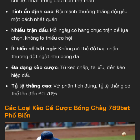
chi tiết nhất trong các môn thể thao
Tính ổn định cao
: Đội mạnh thường thắng đội yếu
một cách nhất quán
Nhiều trận đấu
: Mỗi ngày có hàng chục trận để lựa
chọn, không lo thiếu cơ hội
Ít biến số bất ngờ
: Không có thẻ đỏ hay chấn
thương đột ngột như bóng đá
Đa dạng kèo cược
: Từ kèo chấp, tài xỉu, đến kèo
hiệp đấu
Tỷ lệ thắng cao
: Với phân tích đúng, tỷ lệ thắng có
thể lên đến 60-70%
Các Loại Kèo Cá Cược Bóng Chày 789bet
Phổ Biến