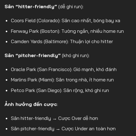
Sân “hitter-friendly”
(dễ ghi run):
Coors Field (Colorado): Sân cao nhất, bóng bay xa
Fenway Park (Boston): Tường ngắn, nhiều home run
Camden Yards (Baltimore): Thuận lợi cho hitter
Sân “pitcher-friendly”
(khó ghi run):
Oracle Park (San Francisco): Gió mạnh, khó đánh
Marlins Park (Miami): Sân trong nhà, ít home run
Petco Park (San Diego): Sân rộng, khó ghi run
Ảnh hưởng đến cược
:
Sân hitter-friendly → Cược Over dễ hơn
Sân pitcher-friendly → Cược Under an toàn hơn