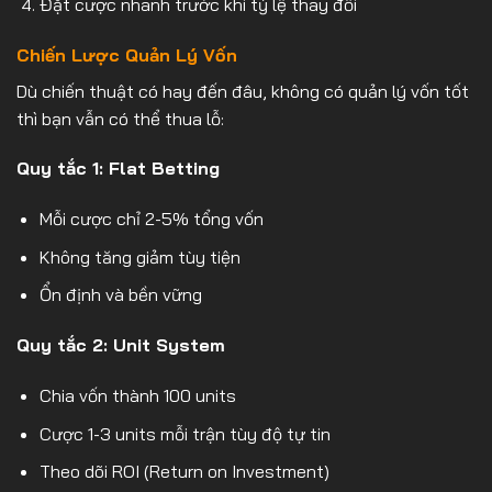
Đặt cược nhanh trước khi tỷ lệ thay đổi
Chiến Lược Quản Lý Vốn
Dù chiến thuật có hay đến đâu, không có quản lý vốn tốt
thì bạn vẫn có thể thua lỗ:
Quy tắc 1: Flat Betting
Mỗi cược chỉ 2-5% tổng vốn
Không tăng giảm tùy tiện
Ổn định và bền vững
Quy tắc 2: Unit System
Chia vốn thành 100 units
Cược 1-3 units mỗi trận tùy độ tự tin
Theo dõi ROI (Return on Investment)