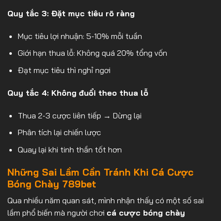
Quy tắc 3: Đặt mục tiêu rõ ràng
Mục tiêu lợi nhuận: 5-10% mỗi tuần
Giới hạn thua lỗ: Không quá 20% tổng vốn
Đạt mục tiêu thì nghỉ ngơi
Quy tắc 4: Không đuổi theo thua lỗ
Thua 2-3 cược liên tiếp → Dừng lại
Phân tích lại chiến lược
Quay lại khi tinh thần tốt hơn
Những Sai Lầm Cần Tránh Khi Cá Cược
Bóng Chày 789bet
Qua nhiều năm quan sát, mình nhận thấy có một số sai
lầm phổ biến mà người chơi
cá cược bóng chày