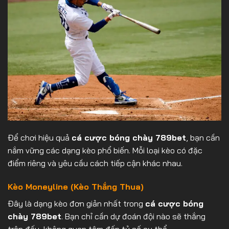
Để chơi hiệu quả
cá cược bóng chày 789bet
, bạn cần
nắm vững các dạng kèo phổ biến. Mỗi loại kèo có đặc
điểm riêng và yêu cầu cách tiếp cận khác nhau.
Kèo Moneyline (Kèo Thắng Thua)
Đây là dạng kèo đơn giản nhất trong
cá cược bóng
chày 789bet
. Bạn chỉ cần dự đoán đội nào sẽ thắng
trận đấu, không quan tâm đến tỷ số cụ thể.