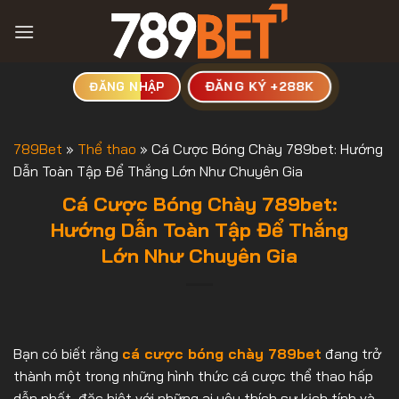
Bỏ
qua
nội
dung
ĐĂNG KÝ +288K
ĐĂNG NHẬP
789Bet
»
Thể thao
»
Cá Cược Bóng Chày 789bet: Hướng
Dẫn Toàn Tập Để Thắng Lớn Như Chuyên Gia
Cá Cược Bóng Chày 789bet:
Hướng Dẫn Toàn Tập Để Thắng
Lớn Như Chuyên Gia
Bạn có biết rằng
cá cược bóng chày 789bet
đang trở
thành một trong những hình thức cá cược thể thao hấp
dẫn nhất, đặc biệt với những ai yêu thích sự kịch tính và