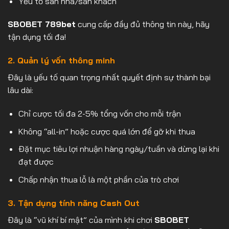
Yếu tố sân nhà/sân khách
SBOBET 789bet
cung cấp đầy đủ thông tin này, hãy
tận dụng tối đa!
2. Quản lý vốn thông minh
Đây là yếu tố quan trọng nhất quyết định sự thành bại
lâu dài:
Chỉ cược tối đa 2-5% tổng vốn cho mỗi trận
Không “all-in” hoặc cược quá lớn để gỡ khi thua
Đặt mục tiêu lợi nhuận hàng ngày/tuần và dừng lại khi
đạt được
Chấp nhận thua lỗ là một phần của trò chơi
3. Tận dụng tính năng Cash Out
Đây là “vũ khí bí mật” của mình khi chơi
SBOBET