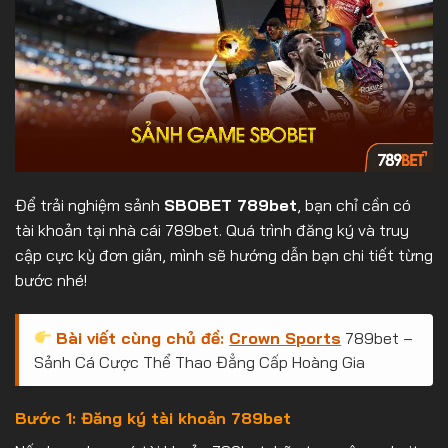
Để trải nghiệm sảnh
SBOBET 789bet
, bạn chỉ cần có
tài khoản tại nhà cái 789bet. Quá trình đăng ký và truy
cập cực kỳ đơn giản, mình sẽ hướng dẫn bạn chi tiết từng
bước nhé!
Bài viết cùng chủ đề:
Crown Sports
789bet –
Sảnh Cá Cược Thể Thao Đẳng Cấp Hoàng Gia
Bước 1: Đăng ký tài khoản 789bet