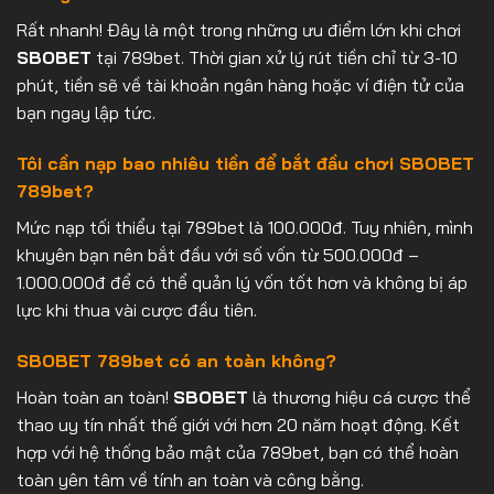
Rất nhanh! Đây là một trong những ưu điểm lớn khi chơi
SBOBET
tại 789bet. Thời gian xử lý rút tiền chỉ từ 3-10
phút, tiền sẽ về tài khoản ngân hàng hoặc ví điện tử của
bạn ngay lập tức.
Tôi cần nạp bao nhiêu tiền để bắt đầu chơi SBOBET
789bet?
Mức nạp tối thiểu tại 789bet là 100.000đ. Tuy nhiên, mình
khuyên bạn nên bắt đầu với số vốn từ 500.000đ –
1.000.000đ để có thể quản lý vốn tốt hơn và không bị áp
lực khi thua vài cược đầu tiên.
SBOBET 789bet có an toàn không?
Hoàn toàn an toàn!
SBOBET
là thương hiệu cá cược thể
thao uy tín nhất thế giới với hơn 20 năm hoạt động. Kết
hợp với hệ thống bảo mật của 789bet, bạn có thể hoàn
toàn yên tâm về tính an toàn và công bằng.