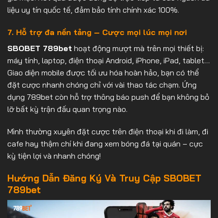
liệu uy tín quốc tế, đảm bảo tính chính xác 100%.
7. Hỗ trợ đa nền tảng – Cược mọi lúc mọi nơi
SBOBET 789bet
hoạt động mượt mà trên mọi thiết bị:
máy tính, laptop, điện thoại Android, iPhone, iPad, tablet…
Giao diện mobile được tối ưu hóa hoàn hảo, bạn có thể
đặt cược nhanh chóng chỉ với vài thao tác chạm. Ứng
dụng 789bet còn hỗ trợ thông báo push để bạn không bỏ
lỡ bất kỳ trận đấu quan trọng nào.
Mình thường xuyên đặt cược trên điện thoại khi đi làm, đi
cafe hay thậm chí khi đang xem bóng đá tại quán – cực
kỳ tiện lợi và nhanh chóng!
Hướng Dẫn Đăng Ký Và Truy Cập SBOBET
789bet