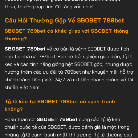
thua, thưởng nạp tiền để tăng vốn chơi!
Câu Hỏi Thường Gặp Về SBOBET 789bet
SBOBET 789bet có khác gì so với SBOBET thông
thường?
SBOBET 789bet
về cơ bản là sảnh SBOBET được tích
hợp tại nhà cái 789bet. Bạn sẽ trải nghiệm giao diện, tỷ lệ
kèo và các tính năng giống hệt SBOBET gốc, nhưng được
hưởng thêm các ưu đãi từ 789bet như khuyến mãi, hỗ trợ
khách hàng tiếng Việt 24/7 và rút tiền nhanh chóng về tài
khoản Việt Nam.
Tỷ lệ kèo tại SBOBET 789bet có cạnh tranh
không?
Hoàn toàn có!
SBOBET 789bet
cung cấp tỷ lệ kèo
chuẩn quốc tế của SBOBET, được đánh giá là một trong
những tỷ lệ cạnh tranh nhất thị trường. Tỷ lệ thường cao