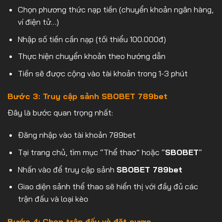
Chọn phương thức nạp tiền (chuyển khoản ngân hàng,
ví điện tử…)
Nhập số tiền cần nạp (tối thiểu 100.000đ)
Thực hiện chuyển khoản theo hướng dẫn
Tiền sẽ được cộng vào tài khoản trong 1-3 phút
Bước 3: Truy cập sảnh SBOBET 789bet
Đây là bước quan trọng nhất:
Đăng nhập vào tài khoản 789bet
Tại trang chủ, tìm mục “Thể thao” hoặc “
SBOBET
“
Nhấn vào để truy cập sảnh
SBOBET 789bet
Giao diện sảnh thể thao sẽ hiển thị với đầy đủ các
trận đấu và loại kèo
Bước 4: Chọn trận đấu và đặt cược