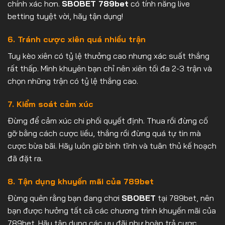
chính xác hơn.
SBOBET 789bet
có tính năng live
betting tuyệt vời, hãy tận dụng!
6. Tránh cược xiên quá nhiều trận
Tuy kèo xiên có tỷ lệ thưởng cao nhưng xác suất thắng
rất thấp. Mình khuyên bạn chỉ nên xiên tối đa 2-3 trận và
chọn những trận có tỷ lệ thắng cao.
7. Kiểm soát cảm xúc
Đừng để cảm xúc chi phối quyết định. Thua rồi đừng cố
gỡ bằng cách cược liều, thắng rồi đừng quá tự tin mà
cược bừa bãi. Hãy luôn giữ bình tĩnh và tuân thủ kế hoạch
đã đặt ra.
8. Tận dụng khuyến mãi của 789bet
Đừng quên rằng bạn đang chơi
SBOBET
tại 789bet, nên
bạn được hưởng tất cả các chương trình khuyến mãi của
789bet. Hãy tận dụng các ưu đãi như hoàn trả cược