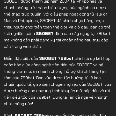
SBOBET được thành lập năm 2004 tại Philippines và
nhanh chóng trở thành biểu tượng của ngành cá cược
thể thao trực tuyến. Với giấy phép hoạt động từ Isle of
Man và Philippines, SBOBET đã chinh phục hàng chục
triệu người chơi trên toàn thế giới. Và giờ đây, bạn có thể
trải nghiệm sảnh
SBOBET
đỉnh cao này ngay tại 789bet
mà không cần phải đăng ký tài khoản riêng hay truy cập
các trang web khác.
Điểm đặc biệt của
SBOBET 789bet
chính là sự kết hợp
hoàn hảo giữa công nghệ tiên tiến của SBOBET và hệ
thống thanh toán nhanh chóng, hỗ trợ khách hàng tận
tâm của 789bet. Bạn vừa được tận hưởng tỷ lệ kèo
chuẩn quốc tế, giao diện chuyên nghiệp của SBOBET, vừa
được hưởng các chương trình khuyến mãi hấp dẫn và rút
tiền siêu tốc của 789bet. Đúng là “ăn cả ngã về không”
phải không nào!
Sảnh
SBOBET 789bet
cung cấp hàng nghìn trận đấu