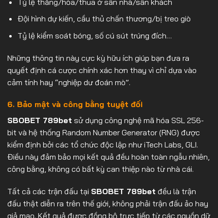
Tỷ lệ thắng/hòa/thua ở sân nhà/sân khách
Đội hình dự kiến, cầu thủ chấn thương/bị treo giò
Tỷ lệ kiểm soát bóng, số cú sút trúng đích…
Những thông tin này cực kỳ hữu ích giúp bạn đưa ra
quyết định cá cược chính xác hơn thay vì chỉ dựa vào
cảm tính hay “nghiệp dư đoán mò”.
6. Bảo mật và công bằng tuyệt đối
SBOBET 789bet
sử dụng công nghệ mã hóa SSL 256-
bit và hệ thống Random Number Generator (RNG) được
kiểm định bởi các tổ chức độc lập như iTech Labs, GLI.
Điều này đảm bảo mọi kết quả đều hoàn toàn ngẫu nhiên,
công bằng, không có bất kỳ can thiệp nào từ nhà cái.
Tất cả các trận đấu tại
SBOBET 789bet
đều là trận
đấu thật diễn ra trên thế giới, không phải trận đấu ảo hay
giả mạo. Kết quả được đồng bộ trực tiếp từ các nguồn dữ