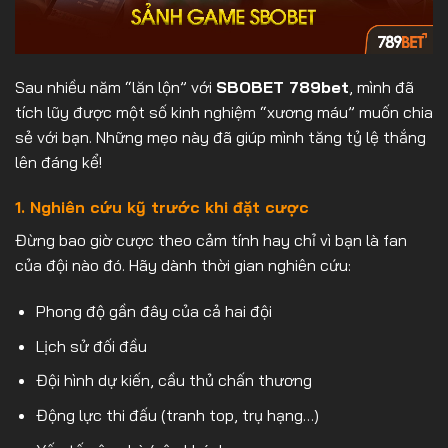
Sau nhiều năm “lăn lộn” với
SBOBET 789bet
, mình đã
tích lũy được một số kinh nghiệm “xương máu” muốn chia
sẻ với bạn. Những mẹo này đã giúp mình tăng tỷ lệ thắng
lên đáng kể!
1. Nghiên cứu kỹ trước khi đặt cược
Đừng bao giờ cược theo cảm tính hay chỉ vì bạn là fan
của đội nào đó. Hãy dành thời gian nghiên cứu:
Phong độ gần đây của cả hai đội
Lịch sử đối đầu
Đội hình dự kiến, cầu thủ chấn thương
Động lực thi đấu (tranh top, trụ hạng…)