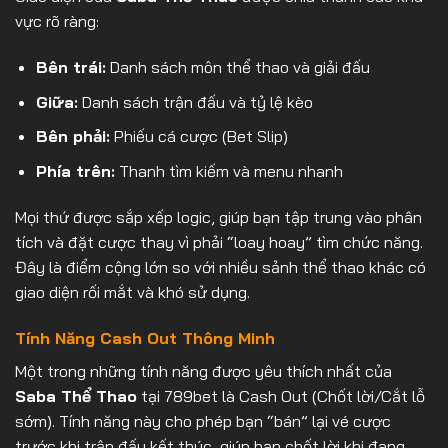
vực rõ ràng:
Bên trái:
Danh sách môn thể thao và giải đấu
Giữa:
Danh sách trận đấu và tỷ lệ kèo
Bên phải:
Phiếu cá cược (Bet Slip)
Phía trên:
Thanh tìm kiếm và menu nhanh
Mọi thứ được sắp xếp logic, giúp bạn tập trung vào phân
tích và đặt cược thay vì phải “loay hoay” tìm chức năng.
Đây là điểm cộng lớn so với nhiều sảnh thể thao khác có
giao diện rối mắt và khó sử dụng.
Tính Năng Cash Out Thông Minh
Một trong những tính năng được yêu thích nhất của
Saba Thể Thao
tại 789bet là Cash Out (Chốt lời/Cắt lỗ
sớm). Tính năng này cho phép bạn “bán” lại vé cược
trước khi trận đấu kết thúc, giúp bạn chốt lời khi đang