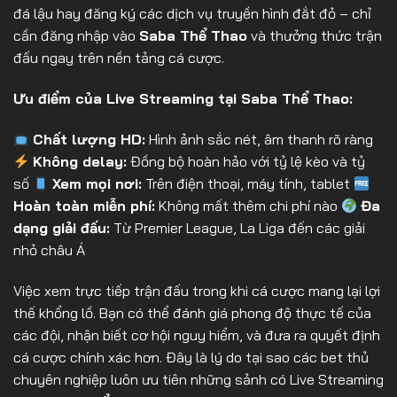
đá lậu hay đăng ký các dịch vụ truyền hình đắt đỏ – chỉ
cần đăng nhập vào
Saba Thể Thao
và thưởng thức trận
đấu ngay trên nền tảng cá cược.
Ưu điểm của Live Streaming tại Saba Thể Thao:
Chất lượng HD:
Hình ảnh sắc nét, âm thanh rõ ràng
Không delay:
Đồng bộ hoàn hảo với tỷ lệ kèo và tỷ
số
Xem mọi nơi:
Trên điện thoại, máy tính, tablet
Hoàn toàn miễn phí:
Không mất thêm chi phí nào
Đa
dạng giải đấu:
Từ Premier League, La Liga đến các giải
nhỏ châu Á
Việc xem trực tiếp trận đấu trong khi cá cược mang lại lợi
thế khổng lồ. Bạn có thể đánh giá phong độ thực tế của
các đội, nhận biết cơ hội nguy hiểm, và đưa ra quyết định
cá cược chính xác hơn. Đây là lý do tại sao các bet thủ
chuyên nghiệp luôn ưu tiên những sảnh có Live Streaming