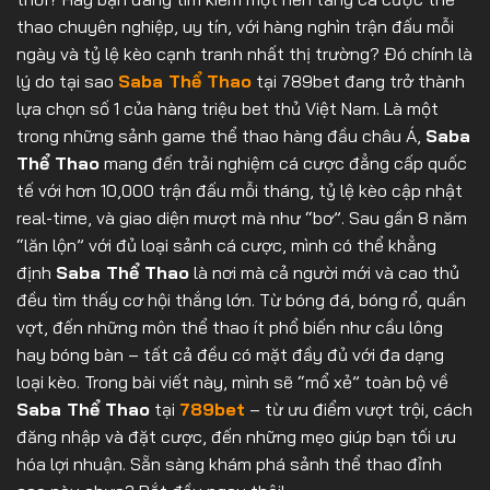
thao chuyên nghiệp, uy tín, với hàng nghìn trận đấu mỗi
ngày và tỷ lệ kèo cạnh tranh nhất thị trường? Đó chính là
lý do tại sao
Saba Thể Thao
tại 789bet đang trở thành
lựa chọn số 1 của hàng triệu bet thủ Việt Nam. Là một
trong những sảnh game thể thao hàng đầu châu Á,
Saba
Thể Thao
mang đến trải nghiệm cá cược đẳng cấp quốc
tế với hơn 10,000 trận đấu mỗi tháng, tỷ lệ kèo cập nhật
real-time, và giao diện mượt mà như “bơ”. Sau gần 8 năm
“lăn lộn” với đủ loại sảnh cá cược, mình có thể khẳng
định
Saba Thể Thao
là nơi mà cả người mới và cao thủ
đều tìm thấy cơ hội thắng lớn. Từ bóng đá, bóng rổ, quần
vợt, đến những môn thể thao ít phổ biến như cầu lông
hay bóng bàn – tất cả đều có mặt đầy đủ với đa dạng
loại kèo. Trong bài viết này, mình sẽ “mổ xẻ” toàn bộ về
Saba Thể Thao
tại
789bet
– từ ưu điểm vượt trội, cách
đăng nhập và đặt cược, đến những mẹo giúp bạn tối ưu
hóa lợi nhuận. Sẵn sàng khám phá sảnh thể thao đỉnh