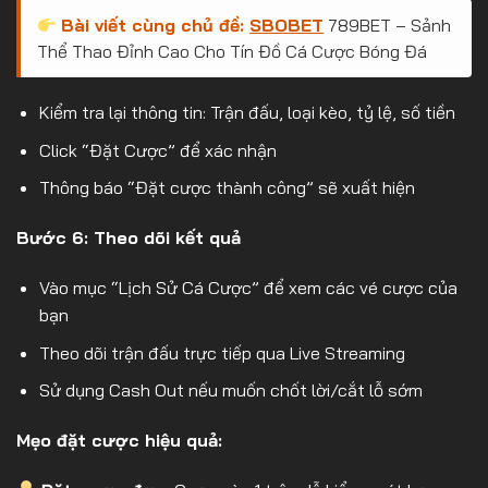
Bài viết cùng chủ đề:
SBOBET
789BET – Sảnh
Thể Thao Đỉnh Cao Cho Tín Đồ Cá Cược Bóng Đá
Kiểm tra lại thông tin: Trận đấu, loại kèo, tỷ lệ, số tiền
Click “Đặt Cược” để xác nhận
Thông báo “Đặt cược thành công” sẽ xuất hiện
Bước 6: Theo dõi kết quả
Vào mục “Lịch Sử Cá Cược” để xem các vé cược của
bạn
Theo dõi trận đấu trực tiếp qua Live Streaming
Sử dụng Cash Out nếu muốn chốt lời/cắt lỗ sớm
Mẹo đặt cược hiệu quả: