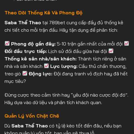
Theo Dõi Thống Kê Và Phong Độ
Saba Thể Thao
tại 789bet cung cấp đầy đủ thống kê
chi tiết cho mỗi trận đấu. Hãy tận dụng để phân tích:
Phong độ gần đây:
5-10 trận gần nhất của mỗi đội
Đối đầu trực tiếp:
Lịch sử đối đầu giữa hai đội
Thống kê sân nhà/sân khách:
Thành tích riêng ở sân
nhà và sân khách
Lực lượng:
Cầu thủ chấn thương,
treo giò
Động lực:
Đội đang tranh vô địch hay đã hết
mục tiêu?
Đừng cược theo cảm tính hay “yêu đội nào cược đội đó”.
Hãy dựa vào dữ liệu và phân tích khách quan.
Quản Lý Vốn Chặt Chẽ
Dù
Saba Thể Thao
có tỷ lệ kèo tốt đến đâu, nếu bạn
không quản lý vốn tốt, bạn vẫn sẽ thua lỗ.