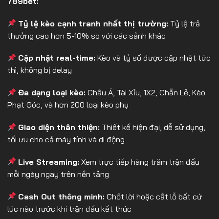
789bet:
Tỷ lệ kèo cạnh tranh nhất thị trường:
Tỷ lệ trả
thưởng cao hơn 5-10% so với các sảnh khác
Cập nhật real-time:
Kèo và tỷ số được cập nhật tức
thì, không bị delay
Đa dạng loại kèo:
Châu Á, Tài Xỉu, 1X2, Chẵn Lẻ, Kèo
Phạt Góc, và hơn 200 loại kèo phụ
Giao diện thân thiện:
Thiết kế hiện đại, dễ sử dụng,
tối ưu cho cả máy tính và di động
Live Streaming:
Xem trực tiếp hàng trăm trận đấu
mỗi ngày ngay trên nền tảng
Cash Out thông minh:
Chốt lời hoặc cắt lỗ bất cứ
lúc nào trước khi trận đấu kết thúc