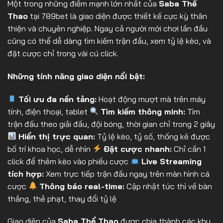
Một trong những điểm mạnh lớn nhất của
Saba Thể
Thao
tại 789bet là giao diện được thiết kế cực kỳ thân
thiện và chuyên nghiệp. Ngay cả người mới chơi lần đầu
cũng có thể dễ dàng tìm kiếm trận đấu, xem tỷ lệ kèo, và
đặt cược chỉ trong vài cú click.
Những tính năng giao diện nổi bật:
Tối ưu đa nền tảng:
Hoạt động mượt mà trên máy
tính, điện thoại, tablet
Tìm kiếm thông minh:
Tìm
trận đấu theo giải đấu, đội bóng, thời gian chỉ trong 2 giây
Hiển thị trực quan:
Tỷ lệ kèo, tỷ số, thống kê được
bố trí khoa học, dễ nhìn
Đặt cược nhanh:
Chỉ cần 1
click để thêm kèo vào phiếu cược
Live Streaming
tích hợp:
Xem trực tiếp trận đấu ngay trên màn hình cá
cược
Thông báo real-time:
Cập nhật tức thì về bàn
thắng, thẻ phạt, thay đổi tỷ lệ
Giao diện của
Saba Thể Thao
được chia thành các khu