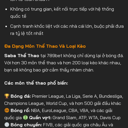
Không có trung gian, kết nối trực tiếp với hệ thống
quốc tế
Cạnh tranh khốc liệt với các nhà cái lớn, buộc phải đưa
ra tỷ lệ tốt nhất
Đa Dạng Môn Thể Thao Và Loại Kèo
Saba Thể Thao
tại 789bet không chỉ dừng lại ở bóng đá.
Với hơn 30 môn thể thao và hơn 200 loại kèo khác nhau,
bạn sẽ không bao giờ cảm thấy nhàm chán.
Các môn thể thao phổ biến:
Bóng đá:
Premier League, La Liga, Serie A, Bundesliga,
Champions League, World Cup, và hơn 500 giải đấu khác
Bóng rổ:
NBA, EuroLeague, CBA, VBA, và các giải
quốc gia
Quần vợt:
Grand Slam, ATP, WTA, Davis Cup
Bóng chuyền:
FIVB, các giải quốc gia châu Âu và