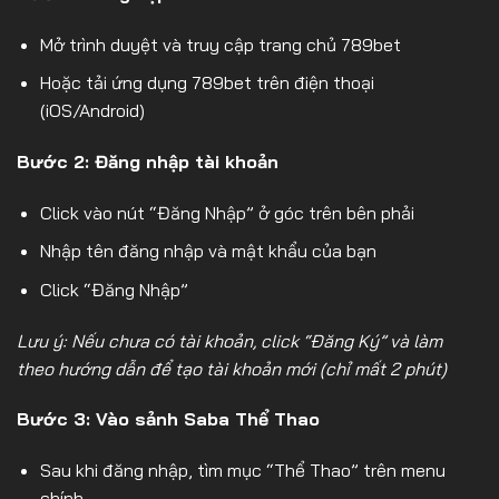
Mở trình duyệt và truy cập trang chủ 789bet
Hoặc tải ứng dụng 789bet trên điện thoại
(iOS/Android)
Bước 2: Đăng nhập tài khoản
Click vào nút “Đăng Nhập” ở góc trên bên phải
Nhập tên đăng nhập và mật khẩu của bạn
Click “Đăng Nhập”
Lưu ý: Nếu chưa có tài khoản, click “Đăng Ký” và làm
theo hướng dẫn để tạo tài khoản mới (chỉ mất 2 phút)
Bước 3: Vào sảnh Saba Thể Thao
Sau khi đăng nhập, tìm mục “Thể Thao” trên menu
chính