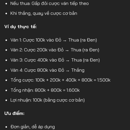
Nếu thua: Gấp đôi cược ván tiếp theo
Khi thắng, quay về cược cơ bản
Ví dụ thực tế:
Ván 1: Cược 100k vào Đỏ → Thua (ra Đen)
Ván 2: Cược 200k vào Đỏ → Thua (ra Đen)
Ván 3: Cược 400k vào Đỏ → Thua (ra Đen)
Ván 4: Cược 800k vào Đỏ → Thắng
Tổng cược: 100k + 200k + 400k + 800k = 1.500k
Tổng nhận: 800k + 800k = 1.600k
Lợi nhuận: 100k (bằng cược cơ bản)
Ưu điểm:
Đơn giản, dễ áp dụng