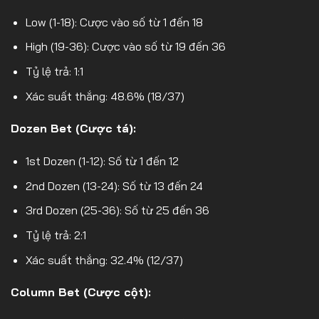
Low (1-18): Cược vào số từ 1 đến 18
High (19-36): Cược vào số từ 19 đến 36
Tỷ lệ trả: 1:1
Xác suất thắng: 48.6% (18/37)
Dozen Bet (Cược tá):
1st Dozen (1-12): Số từ 1 đến 12
2nd Dozen (13-24): Số từ 13 đến 24
3rd Dozen (25-36): Số từ 25 đến 36
Tỷ lệ trả: 2:1
Xác suất thắng: 32.4% (12/37)
Column Bet (Cược cột):