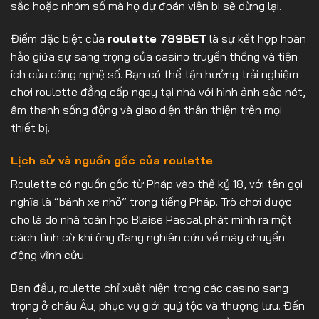
sắc hoặc nhóm số mà họ dự đoán viên bi sẽ dừng lại.
Điểm đặc biệt của
roulette 789BET
là sự kết hợp hoàn
hảo giữa sự sang trọng của casino truyền thống và tiện
ích của công nghệ số. Bạn có thể tận hưởng trải nghiệm
chơi roulette đẳng cấp ngay tại nhà với hình ảnh sắc nét,
âm thanh sống động và giao diện thân thiện trên mọi
thiết bị.
Lịch sử và nguồn gốc của roulette
Roulette có nguồn gốc từ Pháp vào thế kỷ 18, với tên gọi
nghĩa là “bánh xe nhỏ” trong tiếng Pháp. Trò chơi được
cho là do nhà toán học Blaise Pascal phát minh ra một
cách tình cờ khi ông đang nghiên cứu về máy chuyển
động vĩnh cửu.
Ban đầu, roulette chỉ xuất hiện trong các casino sang
trọng ở châu Âu, phục vụ giới quý tộc và thượng lưu. Đến