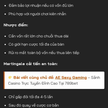
Đảm bảo lợi nhuận nếu có vốn đủ lớn
Phù hợp với người chơi kiên nhẫn
Nhược điểm:
Cần vốn rất lớn cho chuỗi thua dài
Có giới hạn cược tối đa của bàn
Rủi ro mất toàn bộ vốn nếu thua liên tiếp
Martingale cải tiến an toàn:
Bài viết cùng chủ đề:
AE Sexy Gaming
– Sảnh
Casino Trực Tuyến Đỉnh Cao Tại 789bet
Chỉ gấp đôi tối đa 4-5 lần
Sau đó quay về cược cơ bản