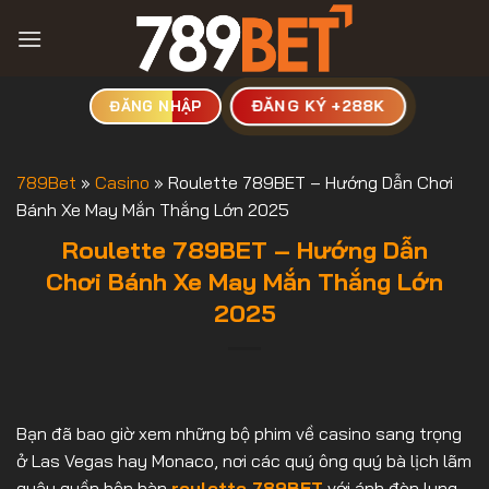
Bỏ
qua
nội
dung
ĐĂNG KÝ +288K
ĐĂNG NHẬP
789Bet
»
Casino
»
Roulette 789BET – Hướng Dẫn Chơi
Bánh Xe May Mắn Thắng Lớn 2025
Roulette 789BET – Hướng Dẫn
Chơi Bánh Xe May Mắn Thắng Lớn
2025
Bạn đã bao giờ xem những bộ phim về casino sang trọng
ở Las Vegas hay Monaco, nơi các quý ông quý bà lịch lãm
quây quần bên bàn
roulette 789BET
với ánh đèn lung