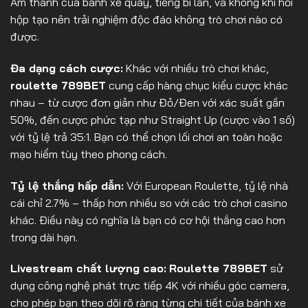
Âm thanh của bánh xe quay, tiếng bi lăn, và không khí hồi
hộp tạo nên trải nghiệm độc đáo không trò chơi nào có
được.
Đa dạng cách cược:
Khác với nhiều trò chơi khác,
roulette 789BET
cung cấp hàng chục kiểu cược khác
nhau – từ cược đơn giản như Đỏ/Đen với xác suất gần
50%, đến cược phức tạp như Straight Up (cược vào 1 số)
với tỷ lệ trả 35:1. Bạn có thể chọn lối chơi an toàn hoặc
mạo hiểm tùy theo phong cách.
Tỷ lệ thắng hấp dẫn:
Với European Roulette, tỷ lệ nhà
cái chỉ 2.7% – thấp hơn nhiều so với các trò chơi casino
khác. Điều này có nghĩa là bạn có cơ hội thắng cao hơn
trong dài hạn.
Livestream chất lượng cao:
Roulette 789BET
sử
dụng công nghệ phát trực tiếp 4K với nhiều góc camera,
cho phép bạn theo dõi rõ ràng từng chi tiết của bánh xe