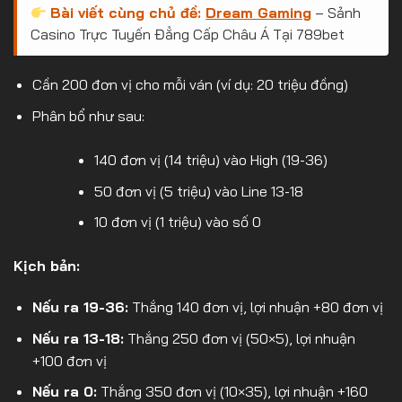
Bài viết cùng chủ đề:
Dream Gaming
– Sảnh
Casino Trực Tuyến Đẳng Cấp Châu Á Tại 789bet
Cần 200 đơn vị cho mỗi ván (ví dụ: 20 triệu đồng)
Phân bổ như sau:
140 đơn vị (14 triệu) vào High (19-36)
50 đơn vị (5 triệu) vào Line 13-18
10 đơn vị (1 triệu) vào số 0
Kịch bản:
Nếu ra 19-36:
Thắng 140 đơn vị, lợi nhuận +80 đơn vị
Nếu ra 13-18:
Thắng 250 đơn vị (50×5), lợi nhuận
+100 đơn vị
Nếu ra 0:
Thắng 350 đơn vị (10×35), lợi nhuận +160