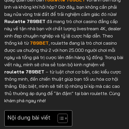
linh và không khí hồi hộp? Giờ đây, bạn không cần phải
bay nửa vòng trái đất để trải nghiệm cảm giác đó nữa!
Roulette 789BET
đã mang trò chơi casino đẳng cấp
này về tận nhà bạn với chất lượng livestream 4K, dealer
xinh đẹp chuyên nghiệp và tỷ lệ cược hấp dẫn. Theo
thống kê từ
789BET
, roulette đang là trò chơi casino
được ưa chuộng thứ 2 với hơn 25.000 người chơi mỗi
ngày và tổng giá trị cược lên đến hàng tỷ đồng. Trong bài
viết này, mình sẽ chia sẻ toàn bộ kinh nghiệm về
roulette 789BET
– từ luật chơi cơ bản, các kiểu cược
thông minh, đến chiến thuật giúp bạn tối ưu hóa cơ hội
thắng. Đặc biệt, mình sẽ tiết lộ những bí kíp mà các cao
thủ thường áp dụng để “ăn đậm” tại bàn roulette. Cùng
khám phá ngay nhé!
Nội dung bài viết