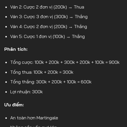
Ván 2: Cược 2 đơn vị (200k) → Thua
Ván 3: Cược 3 đơn vị (300k) → Thắng
Ván 4: Cược 2 đơn vị (200k) → Thắng
Ván 5: Cược 1 đơn vị (100k) → Thắng
Phân tích:
Tổng cược: 100k + 200k + 300k + 200k + 100k = 900k
Tổng thua: 100k + 200k = 300k
Tổng thắng: 300k + 200k + 100k = 600k
Lợi nhuận: 300k
Ưu điểm:
An toàn hơn Martingale