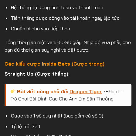
Hệ thống tự động tính toán và thanh toán
Tiền thắng được cộng vào tài khoản ngay lập tức
Chuẩn bị cho ván tiếp theo
Tổng thời gian một ván: 60-90 giây. Nhịp độ vừa phải, cho
bạn đủ thời gian suy nghĩ và đặt cược.
Các kiểu cược Inside Bets (Cược trong)
Straight Up (Cược thẳng):
Bài viết cùng chủ đề:
Dragon Tiger
789bet –
Trò Chơi Bài Đỉnh Cao Cho Anh Em Săn Thưởng
Cược vào 1 số duy nhất (bao gồm cả số 0)
Tỷ lệ trả: 35:1