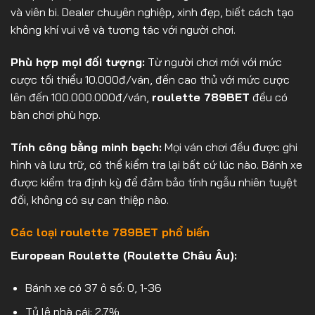
và viên bi. Dealer chuyên nghiệp, xinh đẹp, biết cách tạo
không khí vui vẻ và tương tác với người chơi.
Phù hợp mọi đối tượng:
Từ người chơi mới với mức
cược tối thiểu 10.000đ/ván, đến cao thủ với mức cược
lên đến 100.000.000đ/ván,
roulette 789BET
đều có
bàn chơi phù hợp.
Tính công bằng minh bạch:
Mọi ván chơi đều được ghi
hình và lưu trữ, có thể kiểm tra lại bất cứ lúc nào. Bánh xe
được kiểm tra định kỳ để đảm bảo tính ngẫu nhiên tuyệt
đối, không có sự can thiệp nào.
Các loại
roulette 789BET
phổ biến
European Roulette (Roulette Châu Âu):
Bánh xe có 37 ô số: 0, 1-36
Tỷ lệ nhà cái: 2.7%