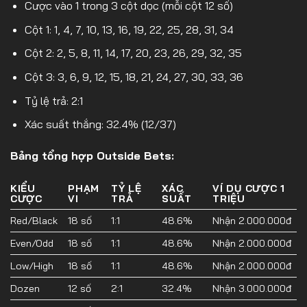
Cược vào 1 trong 3 cột dọc (mỗi cột 12 số)
Cột 1: 1, 4, 7, 10, 13, 16, 19, 22, 25, 28, 31, 34
Cột 2: 2, 5, 8, 11, 14, 17, 20, 23, 26, 29, 32, 35
Cột 3: 3, 6, 9, 12, 15, 18, 21, 24, 27, 30, 33, 36
Tỷ lệ trả: 2:1
Xác suất thắng: 32.4% (12/37)
Bảng tổng hợp Outside Bets:
KIỂU
PHẠM
TỶ LỆ
XÁC
VÍ DỤ CƯỢC 1
CƯỢC
VI
TRẢ
SUẤT
TRIỆU
Red/Black
18 số
1:1
48.6%
Nhận 2.000.000đ
Even/Odd
18 số
1:1
48.6%
Nhận 2.000.000đ
Low/High
18 số
1:1
48.6%
Nhận 2.000.000đ
Dozen
12 số
2:1
32.4%
Nhận 3.000.000đ