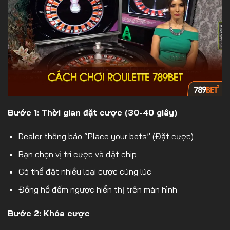
Bước 1: Thời gian đặt cược (30-40 giây)
Dealer thông báo “Place your bets” (Đặt cược)
Bạn chọn vị trí cược và đặt chip
Có thể đặt nhiều loại cược cùng lúc
Đồng hồ đếm ngược hiển thị trên màn hình
Bước 2: Khóa cược